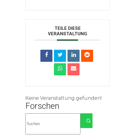
TEILE DIESE
VERANSTALTUNG
Keine Veranstaltung gefunden!
Forschen
Keine
Ergebnisse