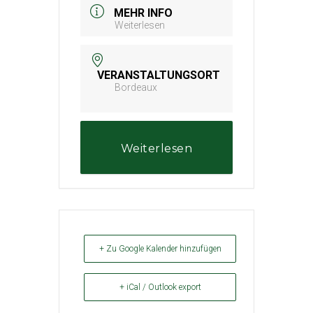
MEHR INFO
Weiterlesen
VERANSTALTUNGSORT
Bordeaux
Weiterlesen
+ Zu Google Kalender hinzufügen
+ iCal / Outlook export