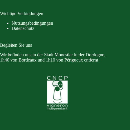
Wichtige Verbindungen
Nutzungsbedingungen
Datenschutz
Begleiten Sie uns
Wir befinden uns in der Stadt Monestier in der Dordogne,
1h40 von Bordeaux und 1h10 von Périgueux entfernt