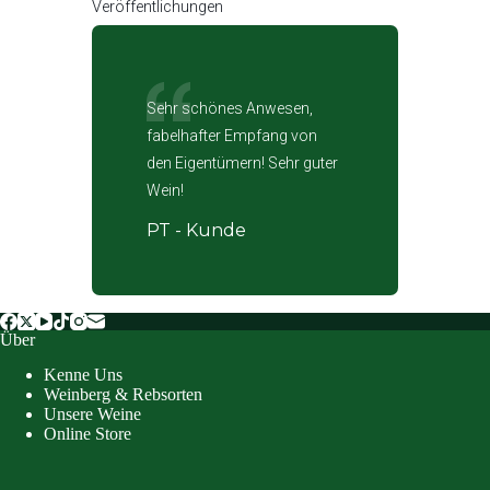
Veröffentlichungen
Sehr schönes Anwesen,
fabelhafter Empfang von
den Eigentümern! Sehr guter
Wein!
PT - Kunde
Über
Kenne Uns
Weinberg & Rebsorten
Unsere Weine
Online Store