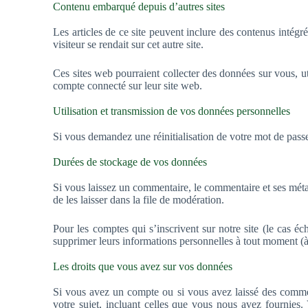
Contenu embarqué depuis d’autres sites
Les articles de ce site peuvent inclure des contenus intég
visiteur se rendait sur cet autre site.
Ces sites web pourraient collecter des données sur vous, ut
compte connecté sur leur site web.
Utilisation et transmission de vos données personnelles
Si vous demandez une réinitialisation de votre mot de passe, 
Durées de stockage de vos données
Si vous laissez un commentaire, le commentaire et ses mét
de les laisser dans la file de modération.
Pour les comptes qui s’inscrivent sur notre site (le cas 
supprimer leurs informations personnelles à tout moment (à l
Les droits que vous avez sur vos données
Si vous avez un compte ou si vous avez laissé des commen
votre sujet, incluant celles que vous nous avez fournie