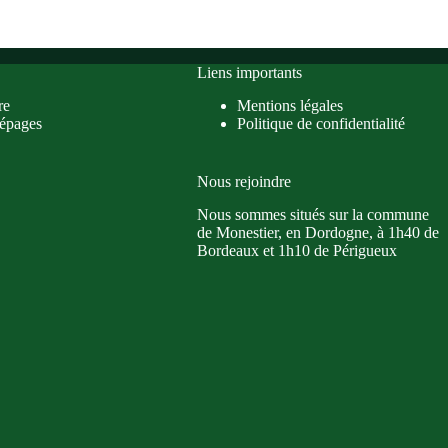
Liens importants
re
Mentions légales
épages
Politique de confidentialité
Nous rejoindre
Nous sommes situés sur la commune
de Monestier, en Dordogne, à 1h40 de
Bordeaux et 1h10 de Périgueux