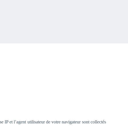
IP et l’agent utilisateur de votre navigateur sont collectés