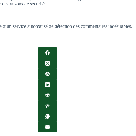
 des raisons de sécurité.
de d’un service automatisé de détection des commentaires indésirables.