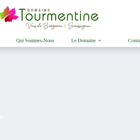
Qui Sommes-Nous
Le Domaine
Conta
té