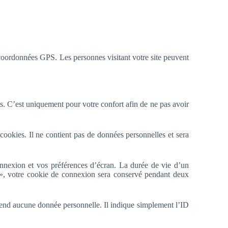
 coordonnées GPS. Les personnes visitant votre site peuvent
es. C’est uniquement pour votre confort afin de ne pas avoir
cookies. Il ne contient pas de données personnelles et sera
nnexion et vos préférences d’écran. La durée de vie d’un
 », votre cookie de connexion sera conservé pendant deux
rend aucune donnée personnelle. Il indique simplement l’ID