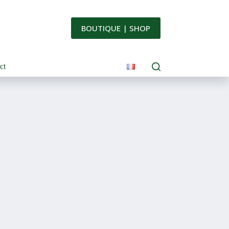
BOUTIQUE | SHOP
ct