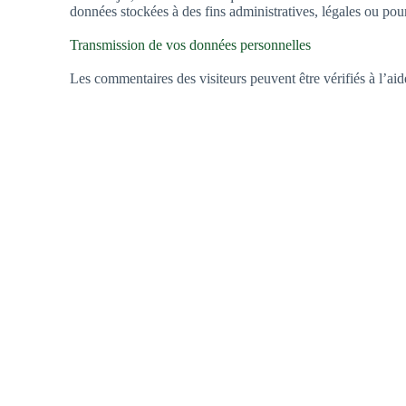
données stockées à des fins administratives, légales ou pour
Transmission de vos données personnelles
Les commentaires des visiteurs peuvent être vérifiés à l’ai