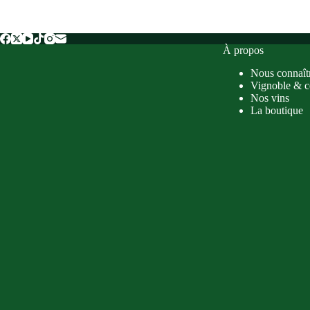
À propos
Nous connaît
Vignoble & c
Nos vins
La boutique