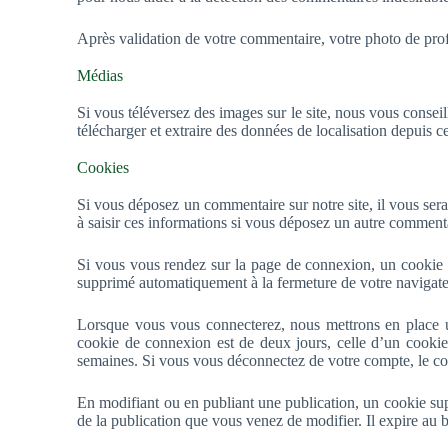
Après validation de votre commentaire, votre photo de prof
Médias
Si vous téléversez des images sur le site, nous vous conse
télécharger et extraire des données de localisation depuis c
Cookies
Si vous déposez un commentaire sur notre site, il vous sera
à saisir ces informations si vous déposez un autre commenta
Si vous vous rendez sur la page de connexion, un cookie te
supprimé automatiquement à la fermeture de votre navigate
Lorsque vous vous connecterez, nous mettrons en place u
cookie de connexion est de deux jours, celle d’un cooki
semaines. Si vous vous déconnectez de votre compte, le co
En modifiant ou en publiant une publication, un cookie su
de la publication que vous venez de modifier. Il expire au b