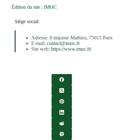
Édition du site : IMOC
Siège social:
Adresse: 8 impasse Mathieu, 75015 Paris
E-mail:
contact@imoc.fr
Site web:
https://www.imoc.fr/