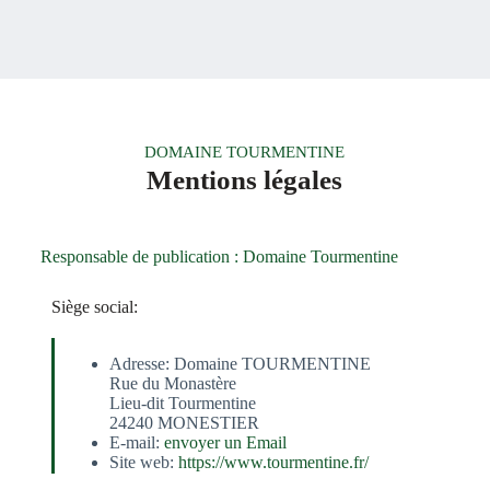
DOMAINE TOURMENTINE
Mentions légales
Responsable de publication : Domaine Tourmentine
Siège social:
Adresse: Domaine TOURMENTINE
Rue du Monastère
Lieu-dit Tourmentine
24240 MONESTIER
E-mail:
envoyer un Email
Site web:
https://www.tourmentine.fr/