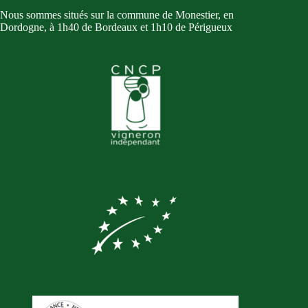
Nous sommes situés sur la commune de Monestier, en
Dordogne, à 1h40 de Bordeaux et 1h10 de Périgueux