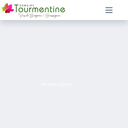
Mentions légales