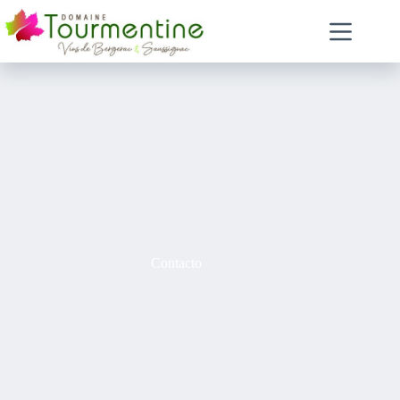
Contacto