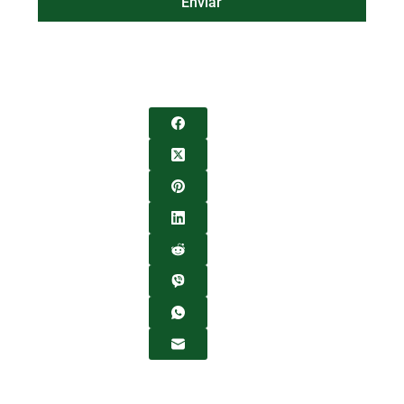
Enviar