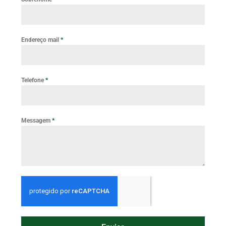
Endereço mail
*
Telefone
*
Messagem
*