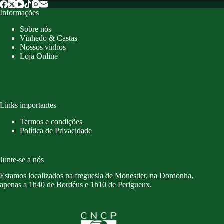
Informações
Sobre nós
Vinhedo & Castas
Nossos vinhos
Loja Online
Links importantes
Termos e condições
Política de Privacidade
Junte-se a nós
Estamos localizados na freguesia de Monestier, na Dordonha,
apenas a 1h40 de Bordéus e 1h10 de Perigueux.