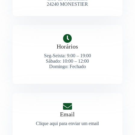
24240 MONESTIER
Horários
Seg-Seixta: 9:00 – 19:00
Sábado: 10:00 – 12:00
Domingo: Fechado
Email
Clique aqui para enviar um email