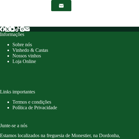
Informações
Sobre nós
Vinhedo & Castas
Nossos vinhos
Loja Online
Links importantes
Termos e condições
Política de Privacidade
Junte-se a nós
Estamos localizados na freguesia de Monestier, na Dordonha,