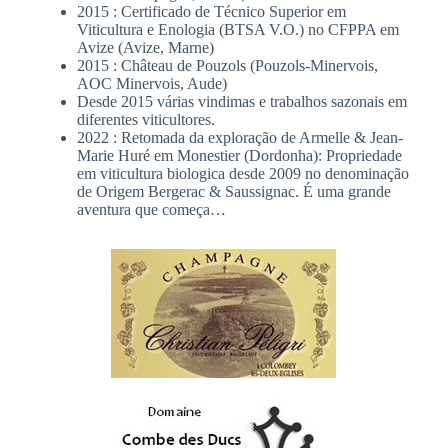
2015 : Certificado de Técnico Superior em
Viticultura e Enologia (BTSA V.O.) no CFPPA em
Avize (Avize, Marne)
2015 : Château de Pouzols (Pouzols-Minervois,
AOC Minervois, Aude)
Desde 2015 várias vindimas e trabalhos sazonais em
diferentes viticultores.
2022 : Retomada da exploração de Armelle & Jean-
Marie Huré em Monestier (Dordonha): Propriedade
em viticultura biologica desde 2009 no denominação
de Origem Bergerac & Saussignac. É uma grande
aventura que começa…