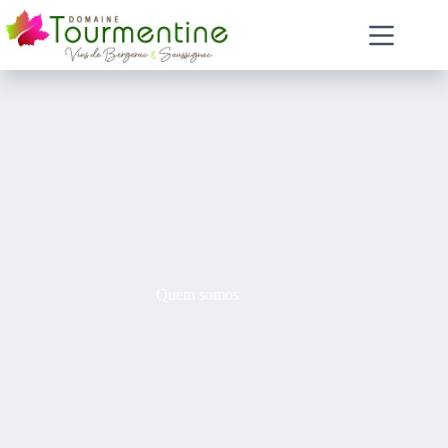
Quem somos