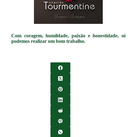
Com coragem, humildade, paixão e honestidade, só
podemos realizar um bom trabalho.