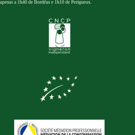
apenas a 1h40 de Bordéus e 1h10 de Perigueux.