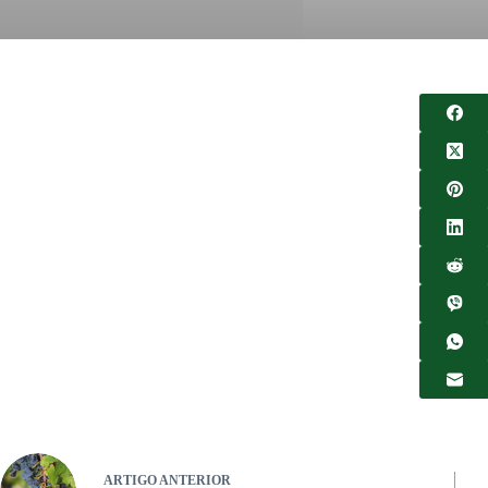
ARTIGO
ANTERIOR