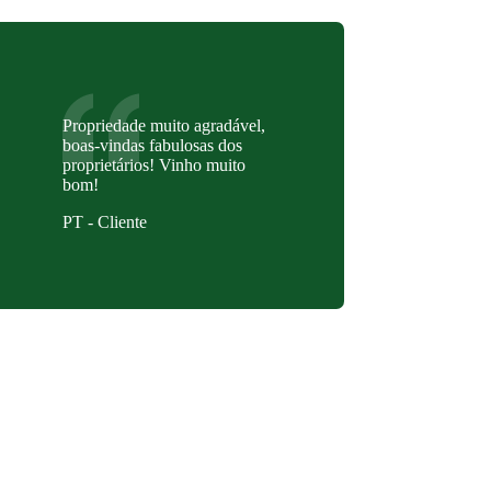
Propriedade muito agradável,
boas-vindas fabulosas dos
proprietários! Vinho muito
bom!
PT - Cliente