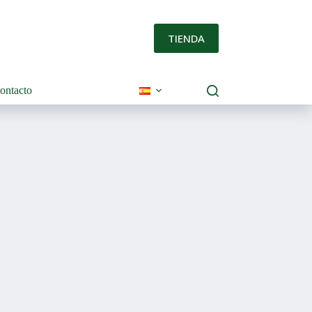
TIENDA
ontacto