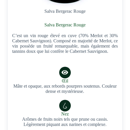
Salva Bergerac Rouge
Salva Bergerac Rouge
C’est un vin rouge élevé en cuve (70% Merlot et 30%
Cabernet Sauvignon). Composé en majorité de Merlot, ce
vin possède un fruité remarquable, mais également des
tannins doux que lui confère le Cabernet Sauvignon.
Œil
Mâte et opaque, aux rebords pourpres soutenus. Couleur
dense et mystérieuse.
Nez
Arômes de fruits noirs tels que prune ou cassis.
Légèrement piquant aux narines et complexe.