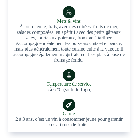
Mets & vins
À boire jeune, frais, avec des entrées, fruits de mer,
salades composées, en apéritif avec des petits gâteaux
salés, tourte aux poireaux, fromage à tartiner.
Accompagne idéalement les poissons cuits et en sauce,
mais plus généralement toute cuisine cuite à la vapeur. Il
accompagne également magistralement les plats à base de
fromage fondu.
Température de service
5 à 6 °C (sorti du frigo)
Garde
2 à 3 ans, c’est un vin à consommer jeune pour garantir
ses arômes de fruits.