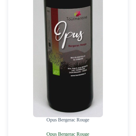
Opus Bergerac Rouge
Opus Bergerac Rouge