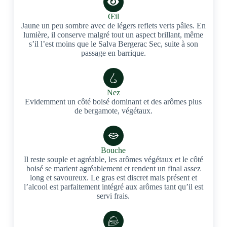
Œil
Jaune un peu sombre avec de légers reflets verts pâles. En
lumière, il conserve malgré tout un aspect brillant, même
s’il l’est moins que le Salva Bergerac Sec, suite à son
passage en barrique.
Nez
Evidemment un côté boisé dominant et des arômes plus
de bergamote, végétaux.
Bouche
Il reste souple et agréable, les arômes végétaux et le côté
boisé se marient agréablement et rendent un final assez
long et savoureux. Le gras est discret mais présent et
l’alcool est parfaitement intégré aux arômes tant qu’il est
servi frais.