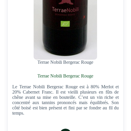
Terrae Nobili Bergerac Rouge
Terrae Nobili Bergerac Rouge
Le Terrae Nobili Bergerac Rouge est à 80% Merlot et
20% Cabernet Franc. Il est vieilli plusieurs en fûts de
chêne avant sa mise en bouteille. C’est un vin riche et
concentré aux tannins prononcés mais équilibrés. Son
côté boisé est bien présent et fini par se fondre au fil du
temps.