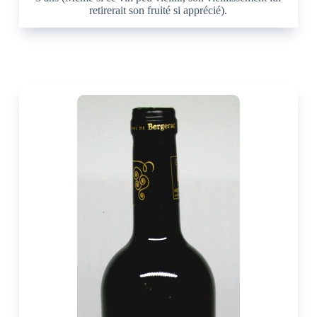
retirerait son fruité si apprécié).