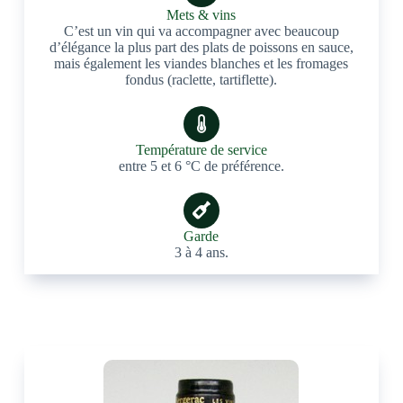
Mets & vins
C’est un vin qui va accompagner avec beaucoup
d’élégance la plus part des plats de poissons en sauce,
mais également les viandes blanches et les fromages
fondus (raclette, tartiflette).
Température de service
entre 5 et 6 °C de préférence.
Garde
3 à 4 ans.