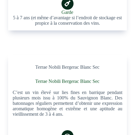
Garde
5 à 7 ans (et même d’avantage si l’endroit de stockage est
propice à la conservation des vins.
Terrae Nobili Bergerac Blanc Sec
Terrae Nobili Bergerac Blanc Sec
C’est un vin élevé sur lies fines en barrique pendant
plusieurs mois issu à 100% du Sauvignon Blanc. Des
batonnages réguliers permettent d’obtenir une expression
aromatique homogène et extrême et une aptitude au
vieillissement de 3 à 4 ans.