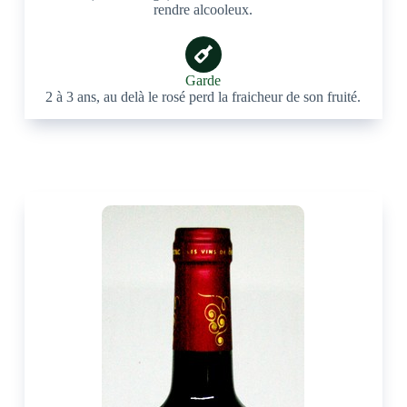
rendre alcooleux.
Garde
2 à 3 ans, au delà le rosé perd la fraicheur de son fruité.