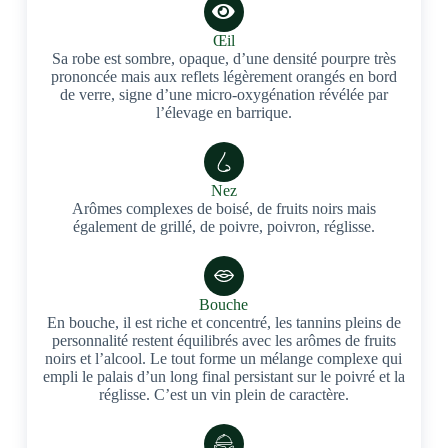
Œil
Sa robe est sombre, opaque, d’une densité pourpre très
prononcée mais aux reflets légèrement orangés en bord
de verre, signe d’une micro-oxygénation révélée par
l’élevage en barrique.
Nez
Arômes complexes de boisé, de fruits noirs mais
également de grillé, de poivre, poivron, réglisse.
Bouche
En bouche, il est riche et concentré, les tannins pleins de
personnalité restent équilibrés avec les arômes de fruits
noirs et l’alcool. Le tout forme un mélange complexe qui
empli le palais d’un long final persistant sur le poivré et la
réglisse. C’est un vin plein de caractère.