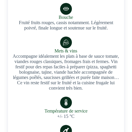
Bouche
Fruité fruits rouges, cassis notamment. Légèrement
poivré, finale longue et soutenue sur le fruité.
Mets & vins
Accompagne idéalement les plats à base de sauce tomate,
viandes rouges classiques, fromages frais et fermes. Vin
festif pour des repas faciles à préparer (pizza, spaghetti
bolognaise, tajine, viande hachée accompagnée de
légumes poêlés, saucisses grillées et purée faite maison…
Ce vin reste festif sur le fruité et la cuisine frugale lui
convient très bien.
Température de service
+/- 15 °C