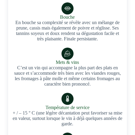
Bouche
En bouche sa complexité se révèle avec un mélange de
prune, cassis mais également de poivre et réglisse. Ses
tannins soyeux et doux rendent sa dégustation facile et
très plaisante. Finale persistante.
Mets & vins
C’est un vin qui accompagne la plus part des plats en
sauce et s’accommode très bien avec les viandes rouges,
les fromages à pâte molle et même certains fromages au
caractère bien prononcé.
Température de service
+ / – 15 ° C (une légère décantation peut favoriser sa mise
en valeur, surtout lorsque le vin à déjà quelques années de
garde.