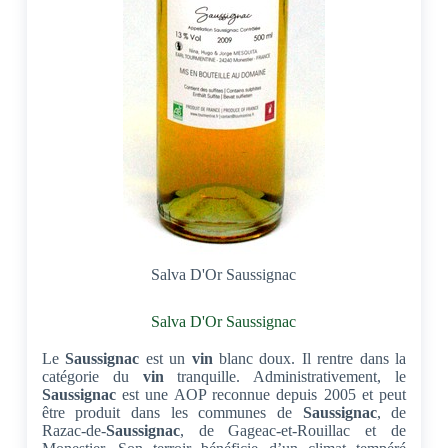
Salva D'Or Saussignac
Salva D'Or Saussignac
Le
Saussignac
est un
vin
blanc doux. Il rentre dans la
catégorie du
vin
tranquille. Administrativement, le
Saussignac
est une AOP reconnue depuis 2005 et peut
être produit dans les communes de
Saussignac
, de
Razac-de-
Saussignac
, de Gageac-et-Rouillac et de