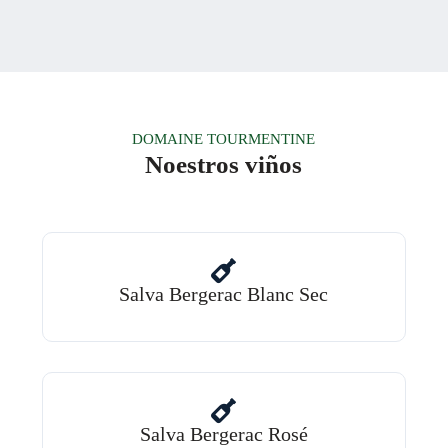
DOMAINE TOURMENTINE
Noestros viños
Salva Bergerac Blanc Sec
Salva Bergerac Rosé