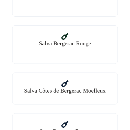
Salva Bergerac Rouge
Salva Côtes de Bergerac Moelleux