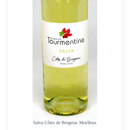
Salva Côtes de Bergerac Moelleux