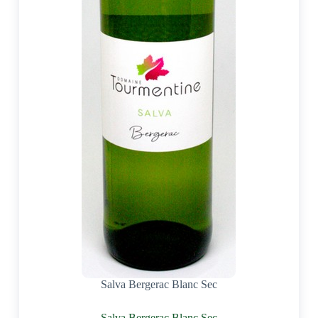
Salva Bergerac Blanc Sec
Salva Bergerac Blanc Sec