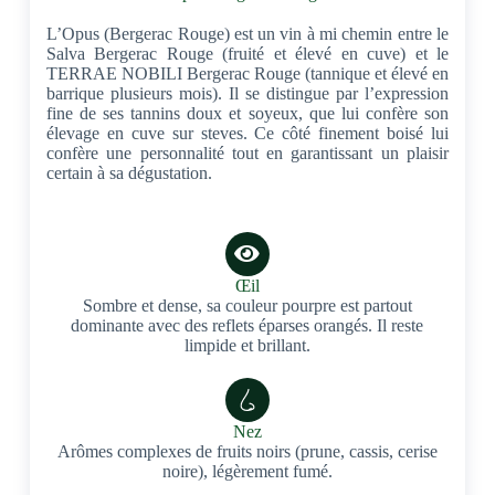
L’Opus (Bergerac Rouge) est un vin à mi chemin entre le
Salva Bergerac Rouge (fruité et élevé en cuve) et le
TERRAE NOBILI Bergerac Rouge (tannique et élevé en
barrique plusieurs mois). Il se distingue par l’expression
fine de ses tannins doux et soyeux, que lui confère son
élevage en cuve sur steves. Ce côté finement boisé lui
confère une personnalité tout en garantissant un plaisir
certain à sa dégustation.
Œil
Sombre et dense, sa couleur pourpre est partout
dominante avec des reflets éparses orangés. Il reste
limpide et brillant.
Nez
Arômes complexes de fruits noirs (prune, cassis, cerise
noire), légèrement fumé.