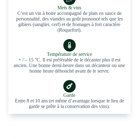
Mets & vins
C’est un vin à boire accompagné de plats en sauce de
personnalité, des viandes au goût prononcé tels que les
gibiers (sanglier, cerf) et de fromages à fort caractère
(Roquefort).
Température de service
+ / – 15 °C. Il est préférable de le décanter plus il est
ancien. Une bonne demi-heure dans un décanteur ou une
bonne heure débouché avant de le servir.
Garde
Entre 8 et 10 ans (et même d’avantage lorsque le lieu de
garde se prête à la conservation des vins).