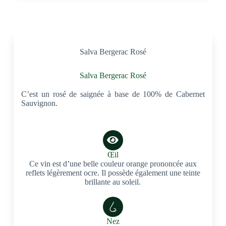
Salva Bergerac Rosé
Salva Bergerac Rosé
C’est un rosé de saignée à base de 100% de Cabernet
Sauvignon.
Œil
Ce vin est d’une belle couleur orange prononcée aux
reflets légèrement ocre. Il possède également une teinte
brillante au soleil.
Nez