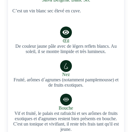
C’est un vin blanc sec élevé en cuve.
Œil
De couleur jaune pâle avec de légers reflets blancs. Au
soleil, il se montre limpide et très lumineux.
Nez
Fruité, arômes d´agrumes (notamment pamplemousse) et
de fruits exotiques.
Bouche
Vif et fruité, le palais est rafraichi et ses arômes de fruits
exotiques et d'agrumes restent bien présents en bouche.
C'est un tonique et vivifiant, il reste très frais tant qu'il est
jeune.