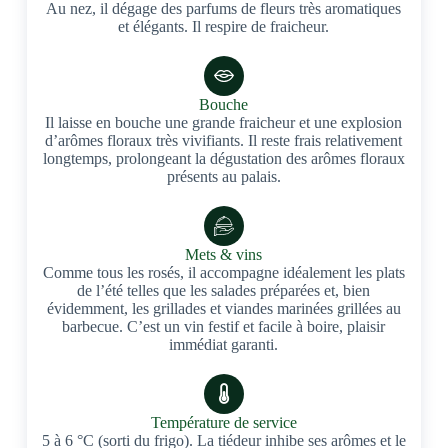
Au nez, il dégage des parfums de fleurs très aromatiques
et élégants. Il respire de fraicheur.
Bouche
Il laisse en bouche une grande fraicheur et une explosion
d’arômes floraux très vivifiants. Il reste frais relativement
longtemps, prolongeant la dégustation des arômes floraux
présents au palais.
Mets & vins
Comme tous les rosés, il accompagne idéalement les plats
de l’été telles que les salades préparées et, bien
évidemment, les grillades et viandes marinées grillées au
barbecue. C’est un vin festif et facile à boire, plaisir
immédiat garanti.
Température de service
5 à 6 °C (sorti du frigo). La tiédeur inhibe ses arômes et le