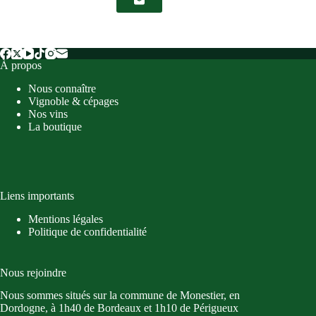
À propos
Nous connaître
Vignoble & cépages
Nos vins
La boutique
Liens importants
Mentions légales
Politique de confidentialité
Nous rejoindre
Nous sommes situés sur la commune de Monestier, en
Dordogne, à 1h40 de Bordeaux et 1h10 de Périgueux