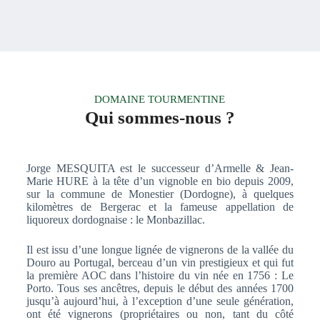
DOMAINE TOURMENTINE
Qui sommes-nous ?
Jorge MESQUITA est le successeur d’Armelle & Jean-
Marie HURE à la tête d’un vignoble en bio depuis 2009,
sur la commune de Monestier (Dordogne), à quelques
kilomètres de Bergerac et la fameuse appellation de
liquoreux dordognaise : le Monbazillac.
Il est issu d’une longue lignée de vignerons de la vallée du
Douro au Portugal, berceau d’un vin prestigieux et qui fut
la première AOC dans l’histoire du vin née en 1756 : Le
Porto. Tous ses ancêtres, depuis le début des années 1700
jusqu’à aujourd’hui, à l’exception d’une seule génération,
ont été vignerons (propriétaires ou non, tant du côté