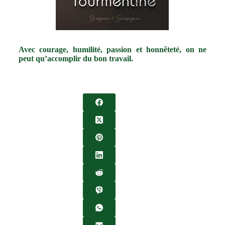
Avec courage, humilité, passion et honnêteté, on ne
peut qu’accomplir du bon travail.