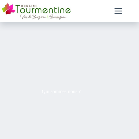
Qui sommes-nous ?