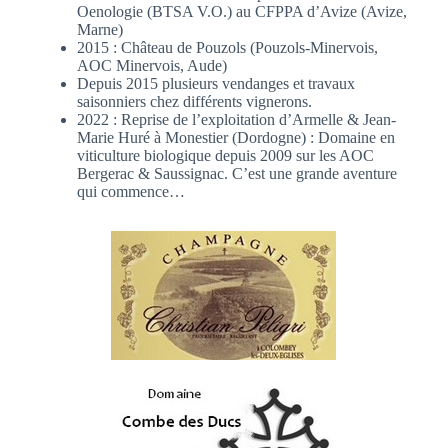
Oenologie (BTSA V.O.) au CFPPA d’Avize (Avize,
Marne)
2015 : Château de Pouzols (Pouzols-Minervois,
AOC Minervois, Aude)
Depuis 2015 plusieurs vendanges et travaux
saisonniers chez différents vignerons.
2022 : Reprise de l’exploitation d’Armelle & Jean-
Marie Huré à Monestier (Dordogne) : Domaine en
viticulture biologique depuis 2009 sur les AOC
Bergerac & Saussignac. C’est une grande aventure
qui commence…