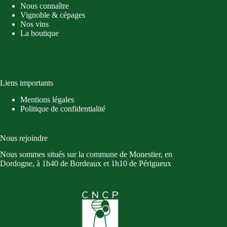
Nous connaître
Vignoble & cépages
Nos vins
La boutique
Liens importants
Mentions légales
Politique de confidentialité
Nous rejoindre
Nous sommes situés sur la commune de Monestier, en
Dordogne, à 1h40 de Bordeaux et 1h10 de Périgueux