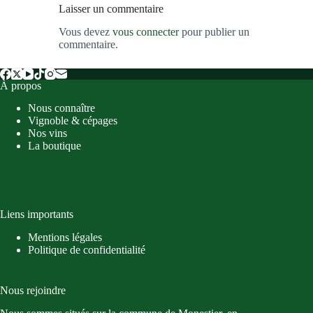
Laisser un commentaire
Vous devez
vous connecter
pour publier un
commentaire.
À propos
Nous connaître
Vignoble & cépages
Nos vins
La boutique
Liens importants
Mentions légales
Politique de confidentialité
Nous rejoindre