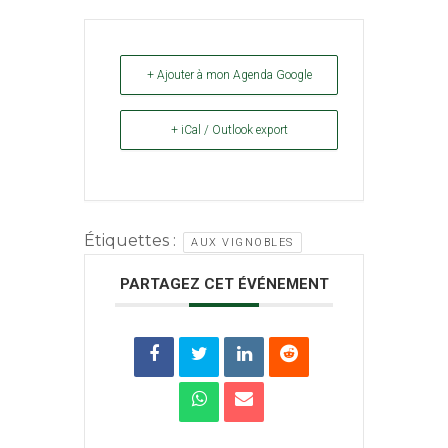
+ Ajouter à mon Agenda Google
+ iCal / Outlook export
Étiquettes :
AUX VIGNOBLES
PARTAGEZ CET ÉVÉNEMENT