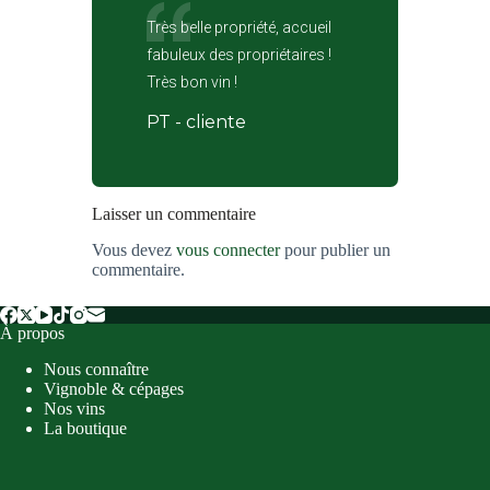
Très belle propriété, accueil
fabuleux des propriétaires !
Très bon vin !
PT - cliente
Laisser un commentaire
Vous devez
vous connecter
pour publier un
commentaire.
À propos
Nous connaître
Vignoble & cépages
Nos vins
La boutique