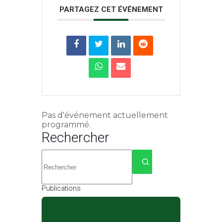
PARTAGEZ CET ÉVÉNEMENT
Pas d'événement actuellement
programmé.
Rechercher
Aucun
résultat
Publications