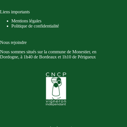
Liens importants
Mentions légales
Politique de confidentialité
Nous rejoindre
Nous sommes situés sur la commune de Monestier, en
Dordogne, à 1h40 de Bordeaux et 1h10 de Périgueux