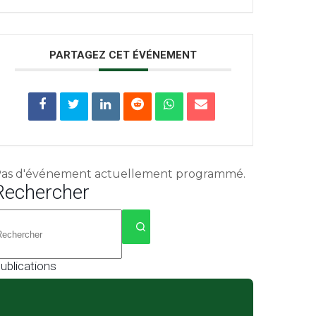
PARTAGEZ CET ÉVÉNEMENT
as d'événement actuellement programmé.
Rechercher
Aucun
ésultat
ublications