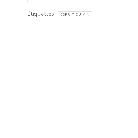
Étiquettes :
ESPRIT DU VIN