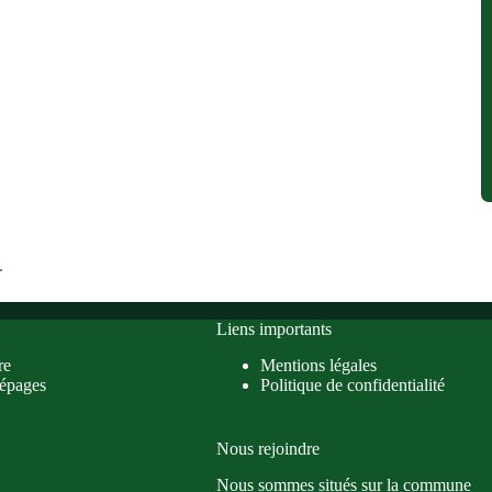
.
Liens importants
re
Mentions légales
épages
Politique de confidentialité
Nous rejoindre
Nous sommes situés sur la commune