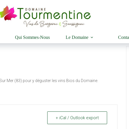
Qui Sommes-Nous
Le Domaine
Conta
 Sur Mer (83) pour y déguster les vins Bios du Domaine.
+ iCal / Outlook export