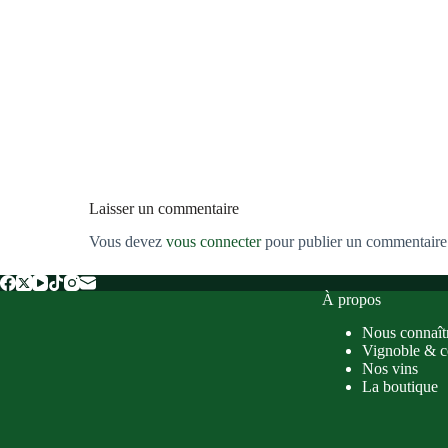
Laisser un commentaire
Vous devez
vous connecter
pour publier un commentaire
À propos
Nous connaît
Vignoble & c
Nos vins
La boutique