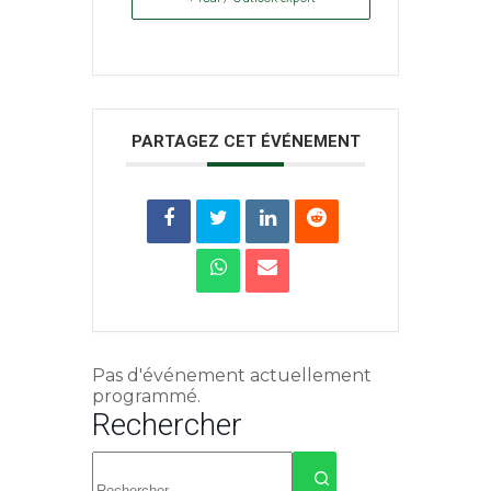
PARTAGEZ CET ÉVÉNEMENT
Pas d'événement actuellement
programmé.
Rechercher
Aucun
résultat