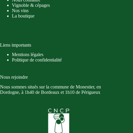
Vignoble & cépages
Nos vins
La boutique
Liens importants
Mentions légales
Politique de confidentialité
Nous rejoindre
Nous sommes situés sur la commune de Monestier, en
Dordogne, à 1h40 de Bordeaux et 1h10 de Périgueux