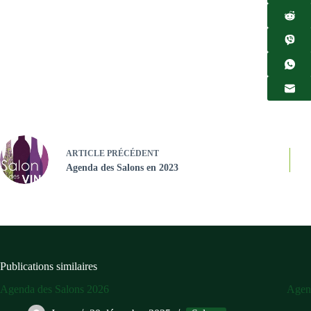
ARTICLE
PRÉCÉDENT
Agenda des Salons en 2023
Publications similaires
Agenda des Salons 2026
Agen