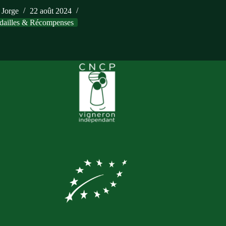
Jorge
22 août 2024
dailles & Récompenses