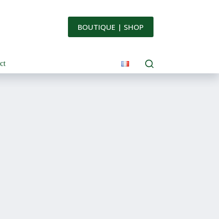
BOUTIQUE | SHOP
ct