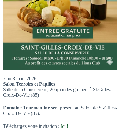
7 au 8 mars 2026
Salon Terroirs et Papilles
Salle de la Conserverie, 20 quai des greniers à St-Gilles-
Croix-De-Vie (85)
Domaine Tourmentine
sera présent au Salon de St-Gilles-
Croix-De-Vie (85).
Téléchargez votre invitation :
Ici !