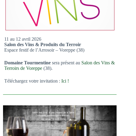
11 au 12 avril 2026
Salon des Vins & Produits du Terroir
Espace festif de l’Arrosoir – Voreppe (38)
Domaine Tourmentine
sera présent au
Salon des Vins &
Terroirs de Voreppe
(38).
Téléchargez votre invitation :
Ici !