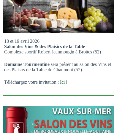
18 et 19 avril 2026
Salon des Vins & des Plaisirs de la Table
Complexe sportif Robert Jeanmougin à Brottes (52)
Domaine Tourmentine
sera présent au salon des Vins et
des Plaisirs de la Table de Chaumont (52).
Téléchargez votre invitation :
Ici !