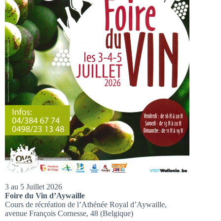
3 au 5 Juillet 2026
Foire du Vin d’Aywaille
Cours de récréation de l’Athénée Royal d’Aywaille,
avenue François Cornesse, 48 (Belgique)