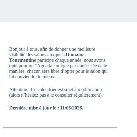
Bonjour à tous, afin de donner une meilleure
visibilité des salons auxquels
Domaine
Tourmentine
participe chaque année, nous avons
opté pour un “Agenda” unique par année. De cette
manière, chacun sera libre d’opter pour le salon qui
lui conviendra le mieux.
Attention : Ce calendrier est sujet à modification
(alors n’hésitez pas à le consulter régulièrement).
Dernière mise à jour le : 11/05/2026.