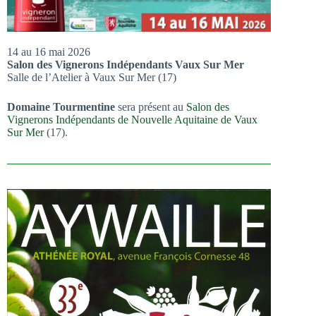
14 au 16 mai 2026
Salon des Vignerons Indépendants Vaux Sur Mer
Salle de l’Atelier à Vaux Sur Mer (17)
Domaine Tourmentine
sera présent au
Salon des
Vignerons Indépendants de Nouvelle Aquitaine de Vaux
Sur Mer
(17).