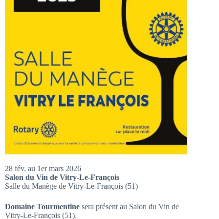
28 fév. au 1er mars 2026
Salon du Vin de Vitry-Le-François
Salle du Manège de Vitry-Le-François (51)
Domaine Tourmentine
sera présent au Salon du Vin de
Vitry-Le-François (51).