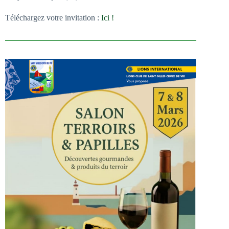
Téléchargez votre invitation :
Ici !