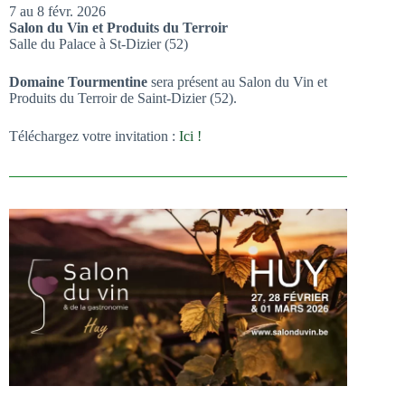
7 au 8 févr. 2026
Salon du Vin et Produits du Terroir
Salle du Palace à St-Dizier (52)
Domaine Tourmentine
sera présent au Salon du Vin et
Produits du Terroir de Saint-Dizier (52).
Téléchargez votre invitation :
Ici !