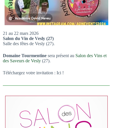
21 au 22 mars 2026
Salon du Vin de Vesly (27)
Salle des fêtes de Vesly (27).
Domaine Tourmentine
sera présent au
Salon des Vins et
des Saveurs de Vesly
(27).
Téléchargez votre invitation : Ici !