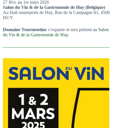
27 févr. au 1er mars 2026
Salon du Vin & de la Gastronomie de Huy (Belgique)
Au Hall omnisports de Huy, Rue de la Campagne 81, 4500
HUY.
Domaine Tourmentine
s’expatrie et sera présent au
Salon
du Vin & de la Gastronomie de Huy
.