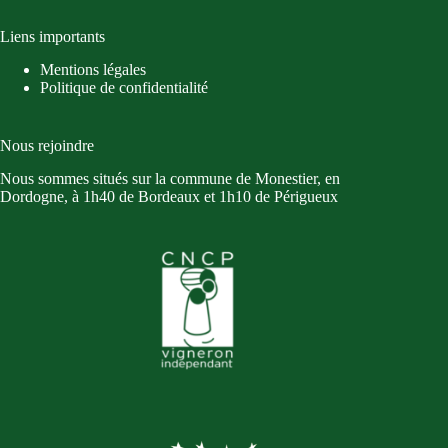
Liens importants
Mentions légales
Politique de confidentialité
Nous rejoindre
Nous sommes situés sur la commune de Monestier, en
Dordogne, à 1h40 de Bordeaux et 1h10 de Périgueux