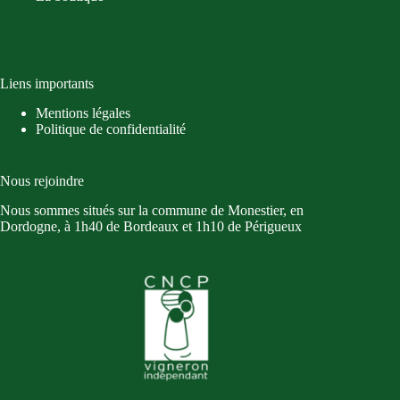
Liens importants
Mentions légales
Politique de confidentialité
Nous rejoindre
Nous sommes situés sur la commune de Monestier, en
Dordogne, à 1h40 de Bordeaux et 1h10 de Périgueux