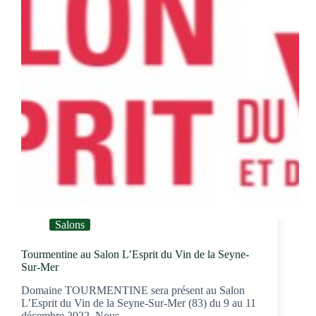
Salons
Tourmentine au Salon L’Esprit du Vin de la Seyne-
Sur-Mer
Domaine TOURMENTINE sera présent au Salon
L’Esprit du Vin de la Seyne-Sur-Mer (83) du 9 au 11
décembre 2022. Nous…