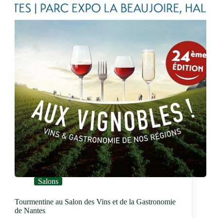
Salons
Tourmentine au Salon des Vins et de la Gastronomie
de Nantes