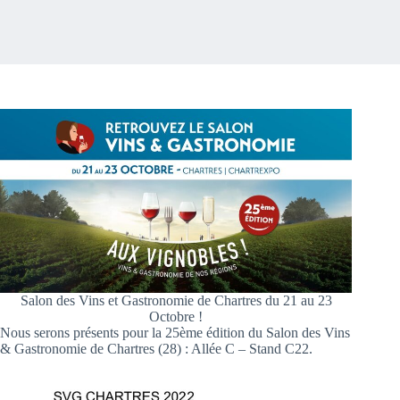
Salon des Vins et Gastronomie de Chartres du 21 au 23
Octobre !
Nous serons présents pour la 25ème édition du Salon des Vins
& Gastronomie de Chartres (28) : Allée C – Stand C22.