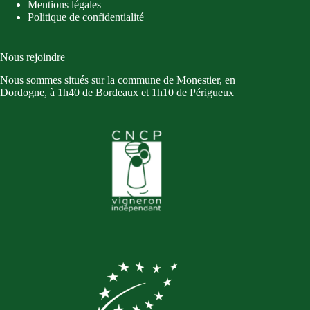
Mentions légales
Politique de confidentialité
Nous rejoindre
Nous sommes situés sur la commune de Monestier, en
Dordogne, à 1h40 de Bordeaux et 1h10 de Périgueux