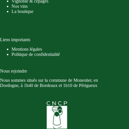
Vignoble & cépages
Nos vins
La boutique
Liens importants
Mentions légales
Politique de confidentialité
Nous rejoindre
Nous sommes situés sur la commune de Monestier, en
Dordogne, à 1h40 de Bordeaux et 1h10 de Périgueux