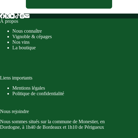
À propos
Nous connaître
Vignoble & cépages
Nos vins
La boutique
Liens importants
Mentions légales
Politique de confidentialité
Nous rejoindre
Nous sommes situés sur la commune de Monestier, en
Dordogne, à 1h40 de Bordeaux et 1h10 de Périgueux