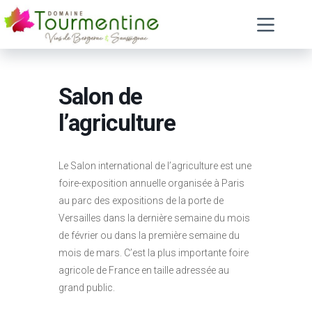
Passer
au
contenu
Salon de
l’agriculture
Le Salon international de l’agriculture est une
foire-exposition annuelle organisée à Paris
au parc des expositions de la porte de
Versailles dans la dernière semaine du mois
de février ou dans la première semaine du
mois de mars. C’est la plus importante foire
agricole de France en taille adressée au
grand public.