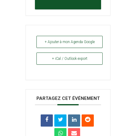
+ Ajouter à mon Agenda Google
+ iCal / Outlook export
PARTAGEZ CET ÉVÉNEMENT