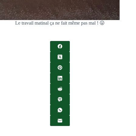
Le travail matinal ça ne fait même pas mal ! 😛