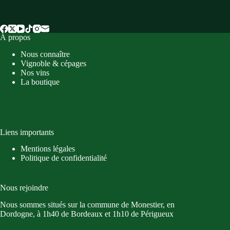
À propos
Nous connaître
Vignoble & cépages
Nos vins
La boutique
Liens importants
Mentions légales
Politique de confidentialité
Nous rejoindre
Nous sommes situés sur la commune de Monestier, en
Dordogne, à 1h40 de Bordeaux et 1h10 de Périgueux