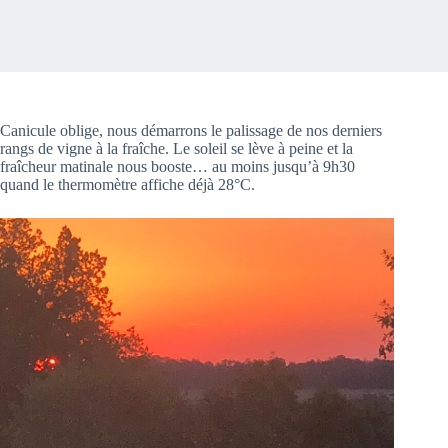
Canicule oblige, nous démarrons le palissage de nos derniers
rangs de vigne à la fraîche. Le soleil se lève à peine et la
fraîcheur matinale nous booste… au moins jusqu’à 9h30
quand le thermomètre affiche déjà 28°C.