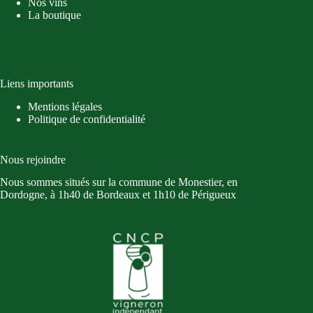
Nos vins
Trophy
La boutique
2023
Liens importants
Mentions légales
Politique de confidentialité
Nous rejoindre
Nous sommes situés sur la commune de Monestier, en
Dordogne, à 1h40 de Bordeaux et 1h10 de Périgueux